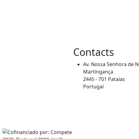
Contacts
Av. Nossa Senhora de 
Martingança
2445 - 701 Pataias
Portugal