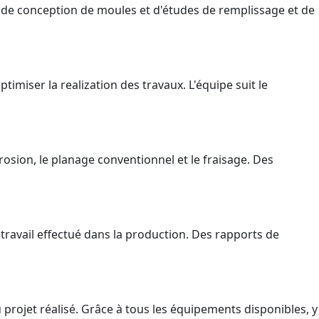
, de conception de moules et d'études de remplissage et de
timiser la realization des travaux. L'équipe suit le
rosion, le planage conventionnel et le fraisage. Des
 travail effectué dans la production. Des rapports de
 projet réalisé. Grâce à tous les équipements disponibles, y