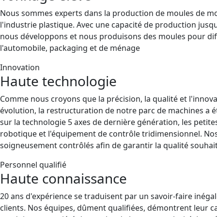
Nous sommes experts dans la production de moules de moy
l'industrie plastique. Avec une capacité de production jusq
nous développons et nous produisons des moules pour di
l'automobile, packaging et de ménage
Innovation
Haute technologie
Comme nous croyons que la précision, la qualité et l'innova
évolution, la restructuration de notre parc de machines a 
sur la technologie 5 axes de dernière génération, les petites
robotique et l'équipement de contrôle tridimensionnel. No
soigneusement contrôlés afin de garantir la qualité souhai
Personnel qualifié
Haute connaissance
20 ans d'expérience se traduisent par un savoir-faire inéga
clients. Nos équipes, dûment qualifiées, démontrent leur c