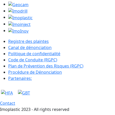
Registre des plaintes
Canal de dénonciation
Politique de confidentialité
Code de Conduite (RGPC)
Plan de Prévention des Risques (RGPC)
Procédure de Dénonciation
Partenaires:
Contact
Imoplastic 2023 - All rights reserved