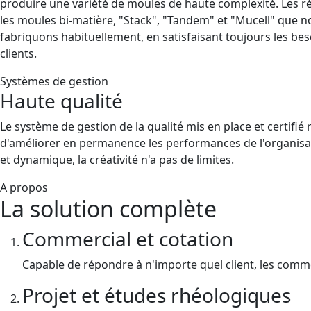
produire une variété de moules de haute complexité. Les r
les moules bi-matière, "Stack", "Tandem" et "Mucell" que 
fabriquons habituellement, en satisfaisant toujours les bes
clients.
Systèmes de gestion
Haute qualité
Le système de gestion de la qualité mis en place et certifié 
d'améliorer en permanence les performances de l'organisa
et dynamique, la créativité n'a pas de limites.
A propos
La solution complète
Commercial et cotation
Capable de répondre à n'importe quel client, les comme
Projet et études rhéologiques