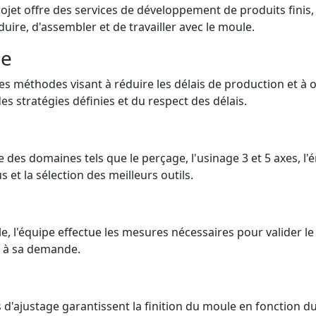
ojet offre des services de développement de produits finis
ire, d'assembler et de travailler avec le moule.
le
es méthodes visant à réduire les délais de production et à op
es stratégies définies et du respect des délais.
des domaines tels que le perçage, l'usinage 3 et 5 axes, l'é
et la sélection des meilleurs outils.
, l'équipe effectue les mesures nécessaires pour valider le
t à sa demande.
d'ajustage garantissent la finition du moule en fonction du