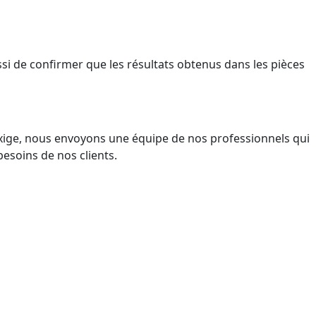
 de confirmer que les résultats obtenus dans les pièces
'exige, nous envoyons une équipe de nos professionnels qui
esoins de nos clients.