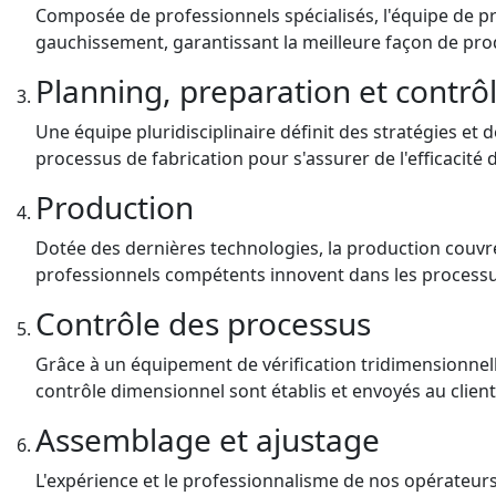
Composée de professionnels spécialisés, l'équipe de pr
gauchissement, garantissant la meilleure façon de produ
Planning, preparation et contrô
Une équipe pluridisciplinaire définit des stratégies et d
processus de fabrication pour s'assurer de l'efficacité d
Production
Dotée des dernières technologies, la production couvre 
professionnels compétents innovent dans les processus 
Contrôle des processus
Grâce à un équipement de vérification tridimensionnelle
contrôle dimensionnel sont établis et envoyés au clien
Assemblage et ajustage
L'expérience et le professionnalisme de nos opérateurs 