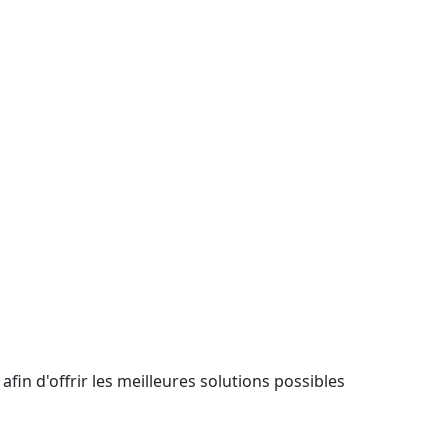
in d'offrir les meilleures solutions possibles