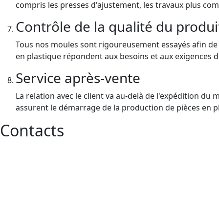
compris les presses d'ajustement, les travaux plus com
Contrôle de la qualité du produit
Tous nos moules sont rigoureusement essayés afin de 
en plastique répondent aux besoins et aux exigences de
Service après-vente
La relation avec le client va au-delà de l'expédition 
assurent le démarrage de la production de pièces en p
Contacts